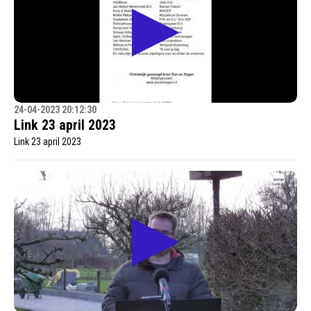
24-04-2023 20:12:30
Link 23 april 2023
Link 23 april 2023