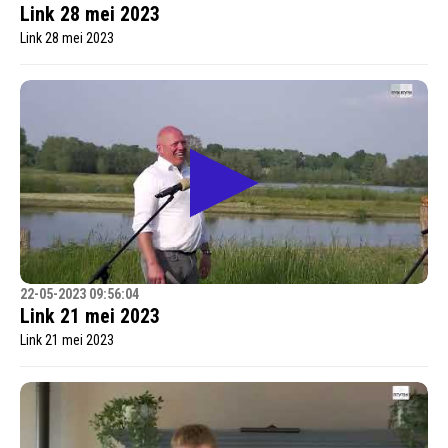
Link 28 mei 2023
Link 28 mei 2023
22-05-2023 09:56:04
Link 21 mei 2023
Link 21 mei 2023