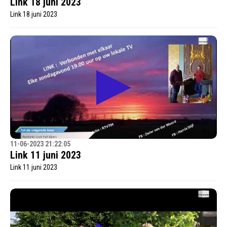
Link 18 juni 2023
Link 18 juni 2023
11-06-2023 21:22:05
Link 11 juni 2023
Link 11 juni 2023