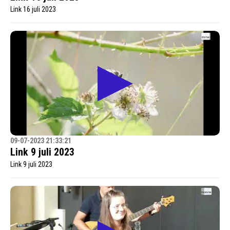
Link 16 juli 2023
09-07-2023 21:33:21
Link 9 juli 2023
Link 9 juli 2023