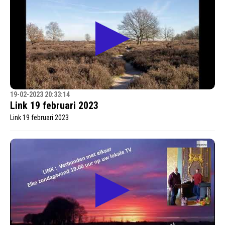
19-02-2023 20:33:14
Link 19 februari 2023
Link 19 februari 2023