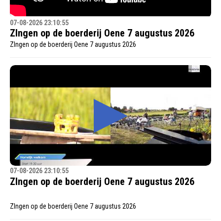
07-08-2026 23:10:55
ZIngen op de boerderij Oene 7 augustus 2026
ZIngen op de boerderij Oene 7 augustus 2026
07-08-2026 23:10:55
ZIngen op de boerderij Oene 7 augustus 2026
ZIngen op de boerderij Oene 7 augustus 2026