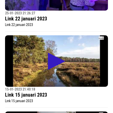
25-01-2023 21:26:27
Link 22 januari 2023
Link 22 januari 2023
15-01-2023 21:40:18
Link 15 januari 2023
Link 15 januari 2023