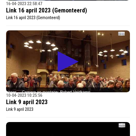
16-04-2023 22:58:47
Link 16 april 2023 (Gemonteerd)
Link 16 april 2023 (Gemonteerd)
10-04-2023 10:25:56
Link 9 april 2023
Link 9 april 2023