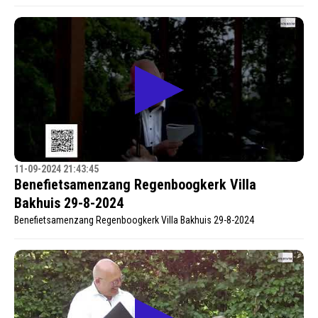
11-09-2024 21:43:45
Benefietsamenzang Regenboogkerk Villa
Bakhuis 29-8-2024
Benefietsamenzang Regenboogkerk Villa Bakhuis 29-8-2024