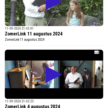
11-09-2024 21:43:01
ZomerLink 11 augustus 2024
ZomerLink 11 augustus 2024
11-09-2024 21:42:23
ZomerLink 4 augustus 2024