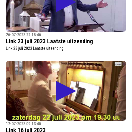
26-07-2023 22:15:46
Link 23 juli 2023 Laatste uitzending
Link 23 juli 2023 Laatste uitzending
17-07-2023 09:13:45
Link 16 juli 2023