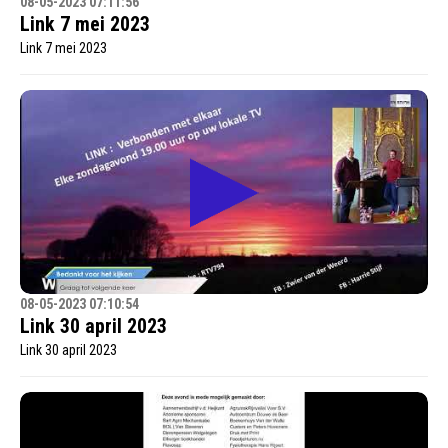
08-05-2023 07:11:56
Link 7 mei 2023
Link 7 mei 2023
08-05-2023 07:10:54
Link 30 april 2023
Link 30 april 2023