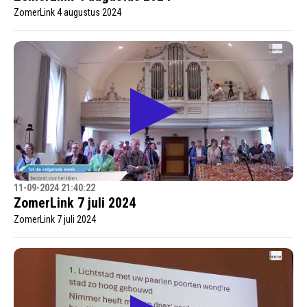
ZomerLink 4 augustus 2024
11-09-2024 21:40:22
ZomerLink 7 juli 2024
ZomerLink 7 juli 2024