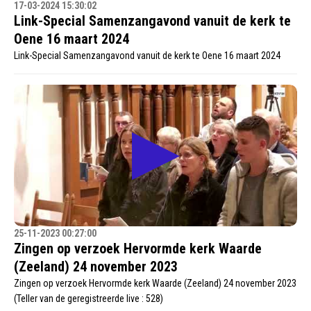
17-03-2024 15:30:02
Link-Special Samenzangavond vanuit de kerk te
Oene 16 maart 2024
Link-Special Samenzangavond vanuit de kerk te Oene 16 maart 2024
25-11-2023 00:27:00
Zingen op verzoek Hervormde kerk Waarde
(Zeeland) 24 november 2023
Zingen op verzoek Hervormde kerk Waarde (Zeeland) 24 november 2023
(Teller van de geregistreerde live : 528)