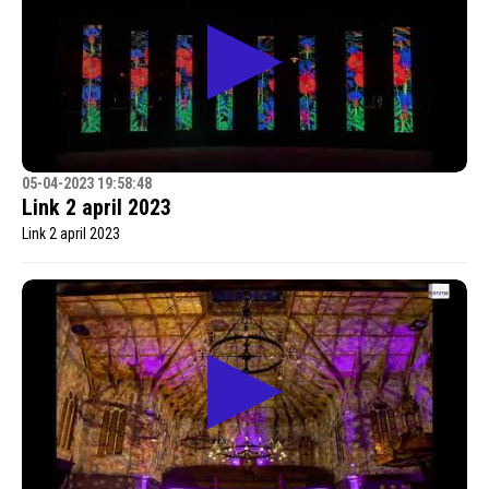
05-04-2023 19:58:48
Link 2 april 2023
Link 2 april 2023