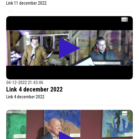
Link 11 december 2022
04-12-2022 21:43:06
Link 4 december 2022
Link 4 december 2022