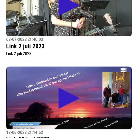
02-07-2023 21:40:03
Link 2 juli 2023
Link 2 juli 2023
18-06-2023 21:14:52