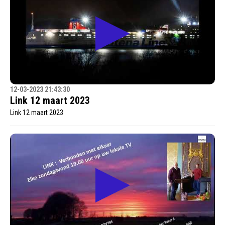
12-03-2023 21:43:30
Link 12 maart 2023
Link 12 maart 2023