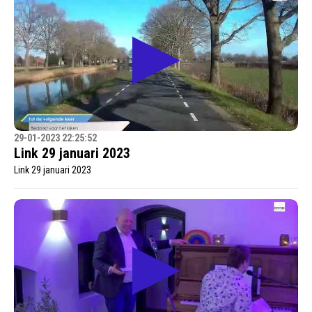
29-01-2023 22:25:52
Link 29 januari 2023
Link 29 januari 2023