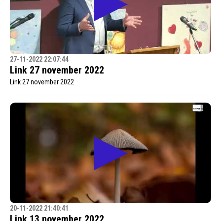
27-11-2022 22:07:44
Link 27 november 2022
Link 27 november 2022
20-11-2022 21:40:41
Link 13 november 2022