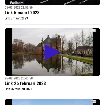
05-03-2023 21:53:56
Link 5 maart 2023
Link 5 maart 2023
26-02-2023 20:45:58
Link 26 februari 2023
Link 26 februari 2023