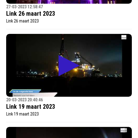
27-03-2023 12:58:47
Link 26 maart 2023
Link 26 maart 2023
20-03-2023 20:40:46
Link 19 maart 2023
Link 19 maart 2023