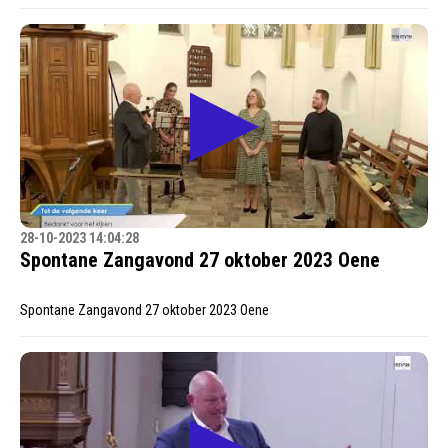
28-10-2023 14:04:28
Spontane Zangavond 27 oktober 2023 Oene
Spontane Zangavond 27 oktober 2023 Oene