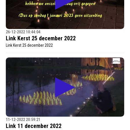
26-12-2022 10:44:04
Link Kerst 25 december 2022
Link Kerst 25 december 2022
11-12-2022 20:59:21
Link 11 december 2022