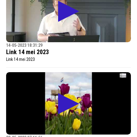
14-05-2023 18:31:29
Link 14 mei 2023
Link 14 mei 2023