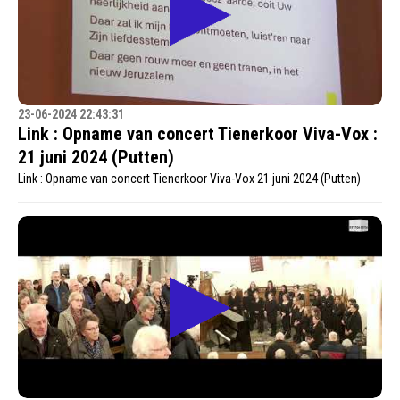
23-06-2024 22:43:31
Link : Opname van concert Tienerkoor Viva-Vox :
21 juni 2024 (Putten)
Link : Opname van concert Tienerkoor Viva-Vox 21 juni 2024 (Putten)