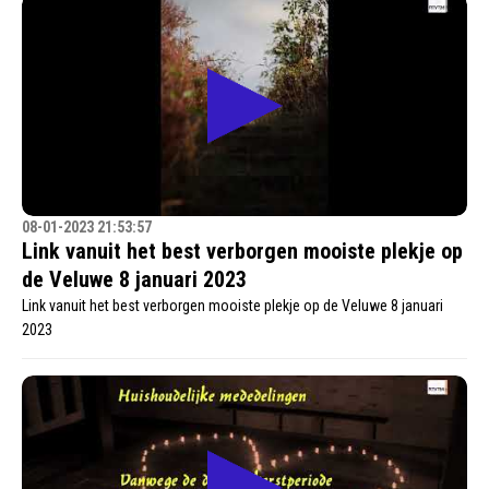
08-01-2023 21:53:57
Link vanuit het best verborgen mooiste plekje op
de Veluwe 8 januari 2023
Link vanuit het best verborgen mooiste plekje op de Veluwe 8 januari
2023