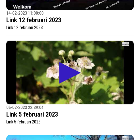
14-02-2023 11:00:00
Link 12 februari 2023
Link 12 februari 2023
05-02-2023 22:39:04
Link 5 februari 2023
Link 5 februari 2023