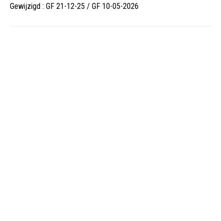
Gewijzigd : GF 21-12-25 / GF 10-05-2026