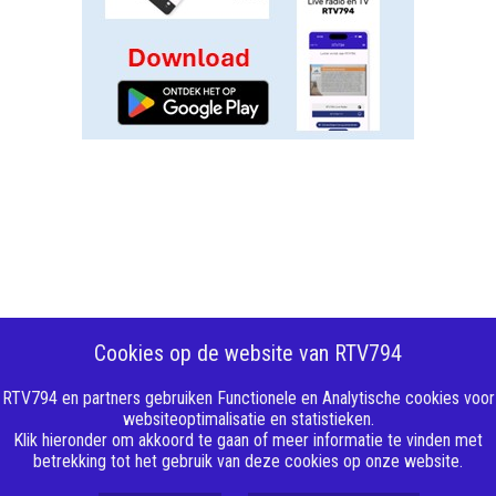
Cookies op de website van RTV794
RTV794 en partners gebruiken Functionele en Analytische cookies voor
websiteoptimalisatie en statistieken.
Klik hieronder om akkoord te gaan of meer informatie te vinden met
betrekking tot het gebruik van deze cookies op onze website.