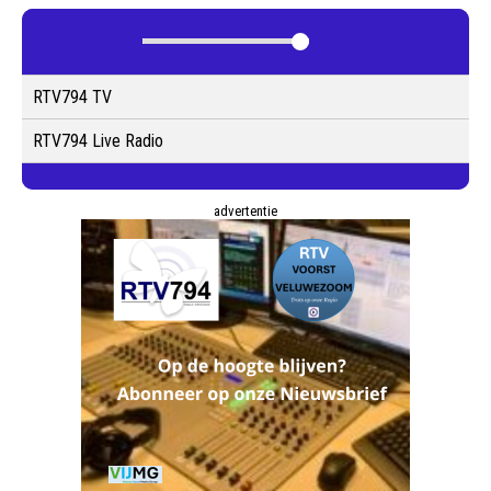
RTV794 TV
RTV794 Live Radio
advertentie