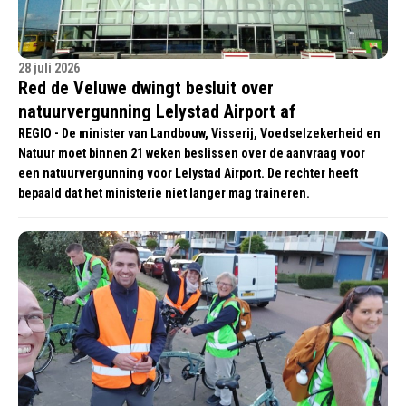
28 juli 2026
Red de Veluwe dwingt besluit over
natuurvergunning Lelystad Airport af
REGIO - De minister van Landbouw, Visserij, Voedselzekerheid en
Natuur moet binnen 21 weken beslissen over de aanvraag voor
een natuurvergunning voor Lelystad Airport. De rechter heeft
bepaald dat het ministerie niet langer mag traineren.