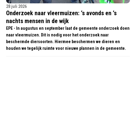
28 juli 2026
Onderzoek naar vleermuizen: ’s avonds en ’s
nachts mensen in de wijk
EPE - In augustus en september laat de gemeente onderzoek doen
naar vleermuizen. Dit is nodig voor het onderzoek naar
beschermde diersoorten. Hiermee beschermen we dieren en
houden we tegelijk ruimte voor nieuwe plannen in de gemeente.