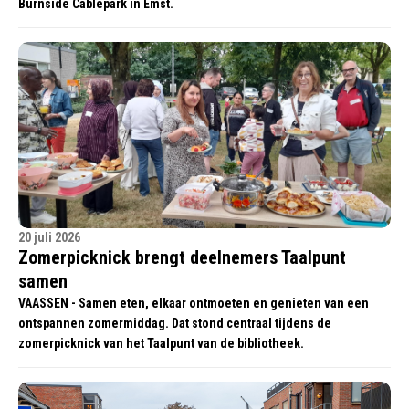
Burnside Cablepark in Emst.
20 juli 2026
Zomerpicknick brengt deelnemers Taalpunt
samen
VAASSEN - Samen eten, elkaar ontmoeten en genieten van een
ontspannen zomermiddag. Dat stond centraal tijdens de
zomerpicknick van het Taalpunt van de bibliotheek.