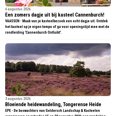
6 augustus 2026
Een zomers dagje uit bij kasteel Cannenburch!
VAASSEN - Maak van je kasteelbezoek een echt dagje uit. Ontdek
het kasteel op je eigen tempo of ga voor openingstijd mee met de
rondleiding 'Cannenburch Ontluikt'.
3 augustus 2026
Bloeiende heidewandeling, Tongerense Heide
EPE - De boswachters van Geldersch Landschap & Kasteelen