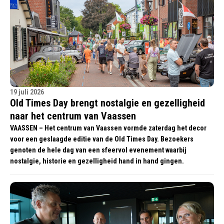
19 juli 2026
Old Times Day brengt nostalgie en gezelligheid
naar het centrum van Vaassen
VAASSEN – Het centrum van Vaassen vormde zaterdag het decor
voor een geslaagde editie van de Old Times Day. Bezoekers
genoten de hele dag van een sfeervol evenement waarbij
nostalgie, historie en gezelligheid hand in hand gingen.