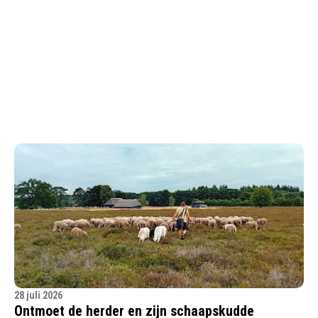
28 juli 2026
Ontmoet de herder en zijn schaapskudde