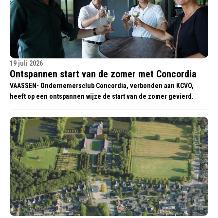
19 juli 2026
Ontspannen start van de zomer met Concordia
VAASSEN- Ondernemersclub Concordia, verbonden aan KCVO,
heeft op een ontspannen wijze de start van de zomer gevierd.