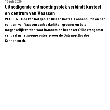
16 juli 2026
Uitnodigende ontmoetingsplek verbindt kasteel
en centrum van Vaassen
VAASSEN - Hoe kan het gebied tussen Kasteel Cannenburch en het
centrum van Vaassen aantrekkelijker, groener en beter
toegankelijk worden voor inwoners en bezoekers? Die vraag staat
centraal in het nieuwe ontwerp voor de Ontvangstlocatie
Cannenburch.