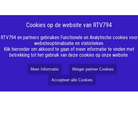
Cookies op de website van RTV794
RTV794 en partners gebruiken Functionele en Analytische cookies voor
websiteoptimalisatie en statistieken.
Klik hieronder om akkoord te gaan of meer informatie te vinden met
betrekking tot het gebruik van deze cookies op onze website.
Meer Informatie
Weiger partner Cookies
Accepteer alle Cookies