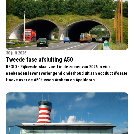
30 juli 2026
Tweede fase afsluiting A50
REGIO - Rijkswaterstaat voert in de zomer van 2026 in vier
weekenden levensverlengend onderhoud uit aan ecoduct Woeste
Hoeve over de A50 tussen Arnhem en Apeldoorn