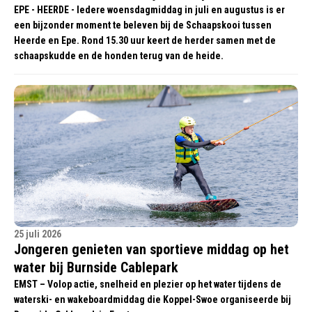
EPE - HEERDE - Iedere woensdagmiddag in juli en augustus is er
een bijzonder moment te beleven bij de Schaapskooi tussen
Heerde en Epe. Rond 15.30 uur keert de herder samen met de
schaapskudde en de honden terug van de heide.
25 juli 2026
Jongeren genieten van sportieve middag op het
water bij Burnside Cablepark
EMST – Volop actie, snelheid en plezier op het water tijdens de
waterski- en wakeboardmiddag die Koppel-Swoe organiseerde bij