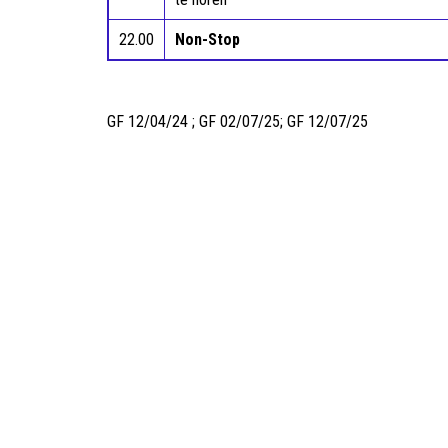
22.00
Non-Stop
GF 12/04/24 ; GF 02/07/25; GF 12/07/25