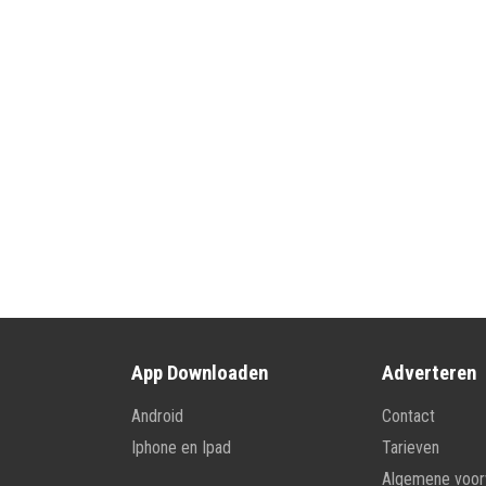
App Downloaden
Adverteren
Android
Contact
Iphone en Ipad
Tarieven
Algemene voo