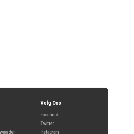
Volg Ons
Facebook
Twitter
rwaarden
Instagram