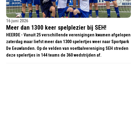
16 juni 2026
Meer dan 1300 keer spelplezier bij SEH!
HEERDE - Vanuit 25 verschillende verenigingen kwamen afgelopen
zaterdag maar liefst meer dan 1300 spelertjes weer naar Sportpark
De Eeuwlanden. Op de velden van voetbalvereniging SEH streden
deze spelertjes in 144 teams de 360 wedstrijden af.