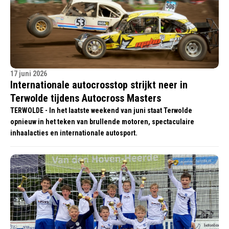
17 juni 2026
Internationale autocrosstop strijkt neer in
Terwolde tijdens Autocross Masters
TERWOLDE - In het laatste weekend van juni staat Terwolde
opnieuw in het teken van brullende motoren, spectaculaire
inhaalacties en internationale autosport.