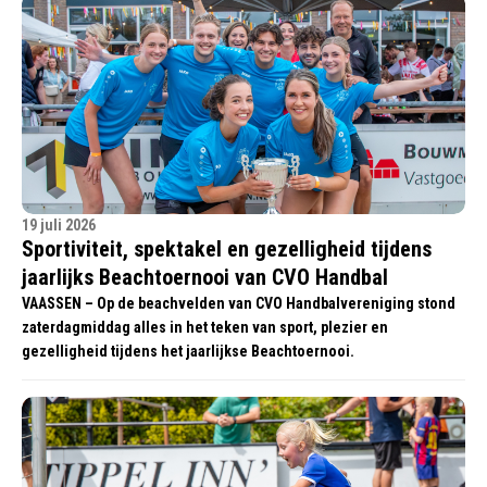
19 juli 2026
Sportiviteit, spektakel en gezelligheid tijdens
jaarlijks Beachtoernooi van CVO Handbal
VAASSEN – Op de beachvelden van CVO Handbalvereniging stond
zaterdagmiddag alles in het teken van sport, plezier en
gezelligheid tijdens het jaarlijkse Beachtoernooi.