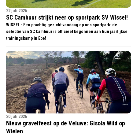
22 juli 2026
SC Cambuur strijkt neer op sportpark SV Wissel!
WISSEL - Een prachtig gezicht vandaag op ons sportpark: de
selectie van SC Cambuur is officieel begonnen aan hun jaarlijkse
trainingskamp in Epe!
20 juli 2026
Nieuw gravelfeest op de Veluwe: Gisola Wild op
Wielen