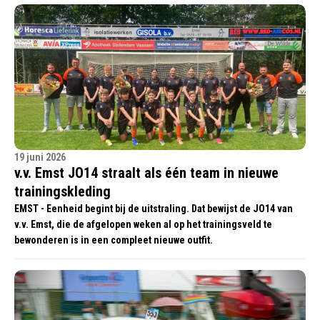
19 juni 2026
v.v. Emst JO14 straalt als één team in nieuwe
trainingskleding
EMST - Eenheid begint bij de uitstraling. Dat bewijst de JO14 van
v.v. Emst, die de afgelopen weken al op het trainingsveld te
bewonderen is in een compleet nieuwe outfit.