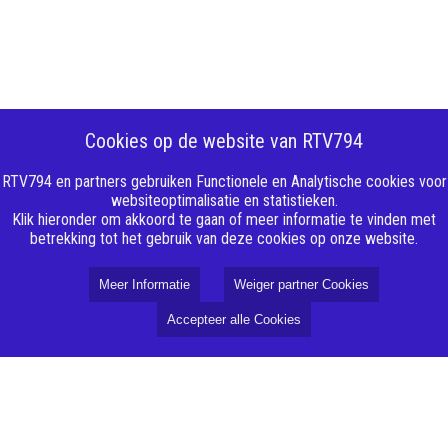
Cookies op de website van RTV794
RTV794 en partners gebruiken Functionele en Analytische cookies voor
websiteoptimalisatie en statistieken.
Klik hieronder om akkoord te gaan of meer informatie te vinden met
betrekking tot het gebruik van deze cookies op onze website.
Meer Informatie
Weiger partner Cookies
Accepteer alle Cookies