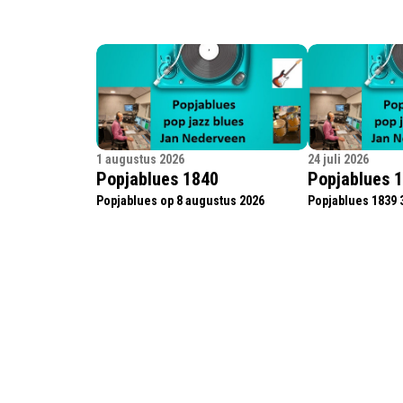
1 augustus 2026
24 juli 2026
Popjablues 1840
Popjablues 
Popjablues op 8 augustus 2026
Popjablues 1839 3