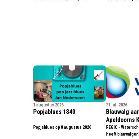
1 augustus 2026
31 juli 2026
Popjablues 1840
Blauwalg aan
Apeldoorns 
Popjablues op 8 augustus 2026
REGIO - Watersch
heeft blauwalgen